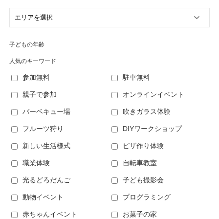
子どもの年齢
人気のキーワード
参加無料
駐車無料
親子で参加
オンラインイベント
バーベキュー場
吹きガラス体験
フルーツ狩り
DIYワークショップ
新しい生活様式
ピザ作り体験
職業体験
自転車教室
光るどろだんご
子ども撮影会
動物イベント
プログラミング
赤ちゃんイベント
お菓子の家