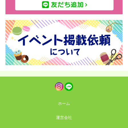
ホーム
運営会社