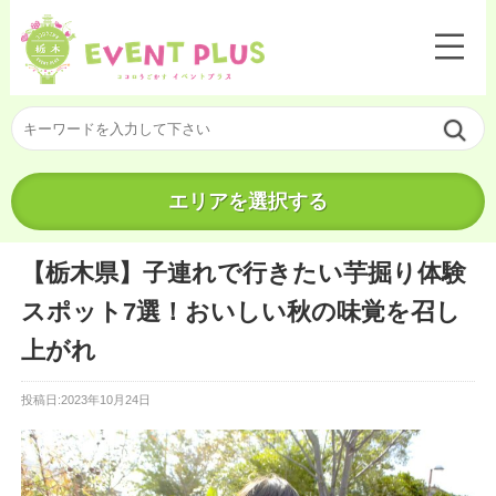
エリアを選択する
【栃木県】子連れで行きたい芋掘り体験
スポット7選！おいしい秋の味覚を召し
上がれ
投稿日:2023年10月24日