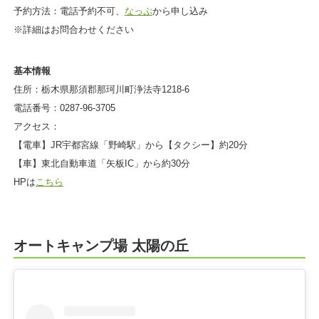
予約方法：電話予約不可、
なっぷ
から申し込み
※詳細はお問合わせください
基本情報
住所：栃木県那須郡那珂川町浄法寺1218-6
電話番号：0287-96-3705
アクセス：
【電車】JR宇都宮線「野崎駅」から【タクシー】約20分
【車】東北自動車道「矢板IC」から約30分
HPは
こちら
オートキャンプ場 太陽の丘