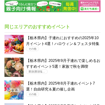
同じエリアのおすすめイベント
【栃木県内】子連れにおすすめの2025年10
月イベント4選！ハロウィン＆フェスタ特集
その他
【栃木県内】2025年9月子連れで楽しめるお
すすめイベント5選！家族で秋を満喫
那須(那須塩…
【栃木県内】2025年8月子連れイベント7
選！自由研究＆夏の催し企画
その他