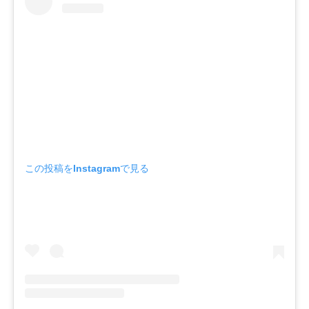
この投稿をInstagramで見る