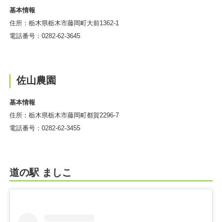
基本情報
住所：栃木県栃木市藤岡町大前1362-1
電話番号：0282-62-3645
佐山農園
基本情報
住所：栃木県栃木市藤岡町都賀2296-7
電話番号：0282-62-3455
道の駅 ましこ