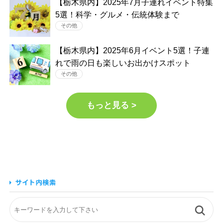
【栃木県内】2025年7月子連れイベント特集
5選！科学・グルメ・伝統体験まで
その他
【栃木県内】2025年6月イベント5選！子連
れで雨の日も楽しいお出かけスポット
その他
もっと見る >