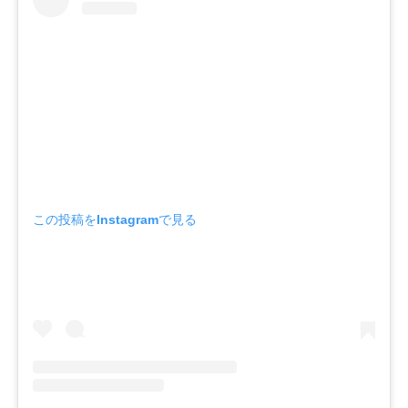
この投稿をInstagramで見る