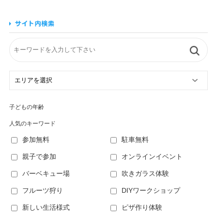
子どもの年齢
人気のキーワード
参加無料
駐車無料
親子で参加
オンラインイベント
バーベキュー場
吹きガラス体験
フルーツ狩り
DIYワークショップ
新しい生活様式
ピザ作り体験