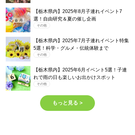
【栃木県内】2025年8月子連れイベント7
選！自由研究＆夏の催し企画
その他
【栃木県内】2025年7月子連れイベント特集
5選！科学・グルメ・伝統体験まで
その他
【栃木県内】2025年6月イベント5選！子連
れで雨の日も楽しいお出かけスポット
その他
もっと見る >