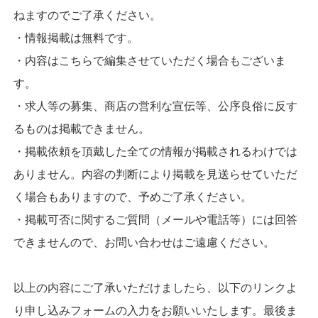
ねますのでご了承ください。
・情報掲載は無料です。
・内容はこちらで編集させていただく場合もございま
す。
・求人等の募集、商店の営利な宣伝等、公序良俗に反す
るものは掲載できません。
・掲載依頼を頂戴した全ての情報が掲載されるわけでは
ありません。内容の判断により掲載を見送らせていただ
く場合もありますので、予めご了承ください。
・掲載可否に関するご質問（メールや電話等）には回答
できませんので、お問い合わせはご遠慮ください。
以上の内容にご了承いただけましたら、以下のリンクよ
り申し込みフォームの入力をお願いいたします。最後ま