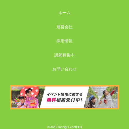
ホーム
運営会社
採用情報
講師募集中
お問い合わせ
©2023 Tochigi EventPlus