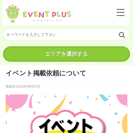
エリアを選択する
イベント掲載依頼について
投稿日:2023年09月27日