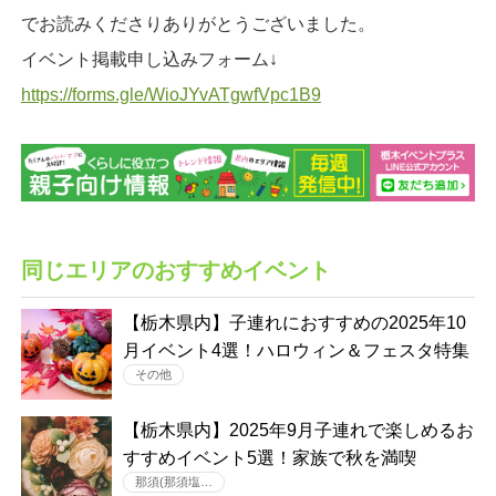
でお読みくださりありがとうございました。
イベント掲載申し込みフォーム↓
https://forms.gle/WioJYvATgwfVpc1B9
同じエリアのおすすめイベント
【栃木県内】子連れにおすすめの2025年10
月イベント4選！ハロウィン＆フェスタ特集
その他
【栃木県内】2025年9月子連れで楽しめるお
すすめイベント5選！家族で秋を満喫
那須(那須塩…