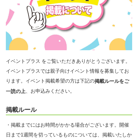
イベントプラス をご覧いただきありがとうございます。
イベントプラスでは親子向けイベント情報を募集してお
ります。イベント掲載希望の方は下記の
掲載ルールをご
、お申込みください。
一読の上
掲載ルール
・掲載までにはお時間がかかる場合がございます。開催
日まで1週間を切っているものについては、掲載いたしか