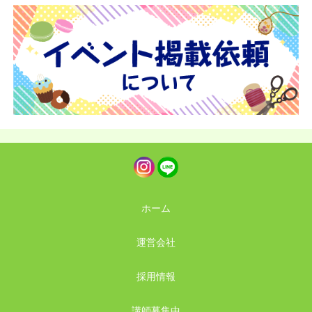
ホーム
運営会社
採用情報
講師募集中