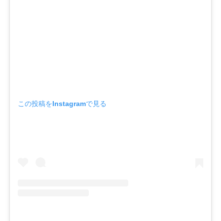
この投稿をInstagramで見る