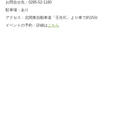
お問合せ先：0285-52-1180
駐車場：あり
アクセス：北関東自動車道「壬生IC」より車で約15分
イベントの予約・詳細は
こちら