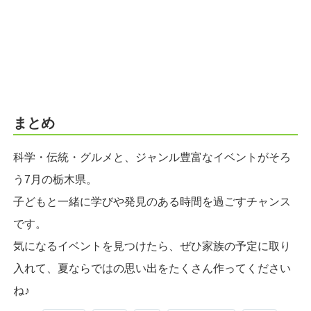
まとめ
科学・伝統・グルメと、ジャンル豊富なイベントがそろ
う7月の栃木県。
子どもと一緒に学びや発見のある時間を過ごすチャンス
です。
気になるイベントを見つけたら、ぜひ家族の予定に取り
入れて、夏ならではの思い出をたくさん作ってください
ね♪