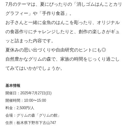
7月のテーマは、夏にぴったりの「消しゴムはんことカリ
グラフィー」や「手作り食器」。
お子さんと一緒に金魚のはんこを彫ったり、オリジナル
の食器作りにチャレンジしたりと、創作の楽しさがギュ
ッと詰まった内容です。
夏休みの思い出づくりや自由研究のヒントにも◎
自然豊かなグリムの森で、家族の時間をじっくり過ごし
てみてはいかがでしょうか。
基本情報
開催日：2025年7月27日(日)
開催時間：10:00〜15:00
料金：2,500円/人
会場：グリムの森「グリムの館」
住所：栃木県下野市下古山747