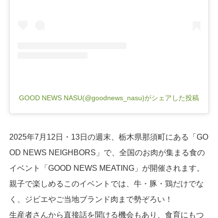
GOOD NEWS NASU(@goodnews_nasu)がシェアした投稿
2025年7月12日・13日の週末、栃木県那須町にある「GO
OD NEWS NEIGHBORS」で、全国のお肉が集まる食の
イベント「GOOD NEWS MEATING」が開催されます。
親子で楽しめるこのイベントでは、牛・豚・鶏だけでな
く、ジビエやご当地ブランド肉まで勢ぞろい！
生産者さんから直接話を聞ける機会もあり、食育にもつ