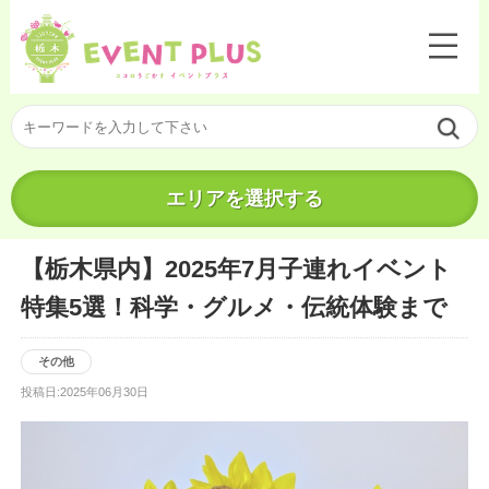
エリアを選択する
【栃木県内】2025年7月子連れイベント
特集5選！科学・グルメ・伝統体験まで
その他
投稿日:2025年06月30日