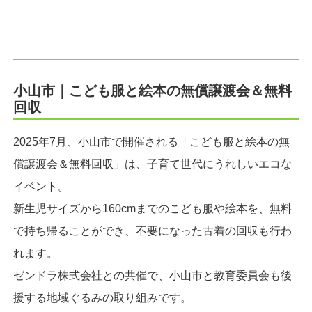
小山市｜こども服と絵本の無償譲渡会＆無料
回収
2025年7月、小山市で開催される「こども服と絵本の無
償譲渡会＆無料回収」は、子育て世代にうれしいエコな
イベント。
新生児サイズから160cmまでのこども服や絵本を、無料
で持ち帰ることができ、不要になった古着の回収も行わ
れます。
ゼンドラ株式会社との共催で、小山市と教育委員会も後
援する地域ぐるみの取り組みです。