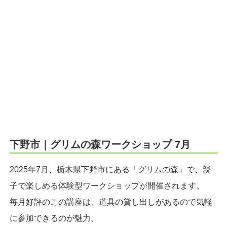
下野市｜グリムの森ワークショップ 7月
2025年7月、栃木県下野市にある「グリムの森」で、親
子で楽しめる体験型ワークショップが開催されます。
毎月好評のこの講座は、道具の貸し出しがあるので気軽
に参加できるのが魅力。