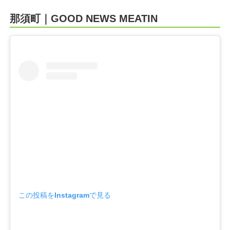
那須町｜GOOD NEWS MEATIN
この投稿をInstagramで見る