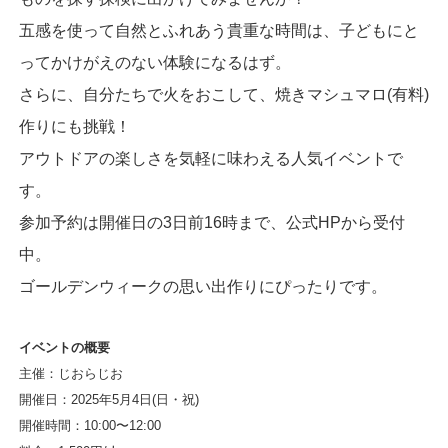
五感を使って自然とふれあう貴重な時間は、子どもにと
ってかけがえのない体験になるはず。
さらに、自分たちで火をおこして、焼きマシュマロ(有料)
作りにも挑戦！
アウトドアの楽しさを気軽に味わえる人気イベントで
す。
参加予約は開催日の3日前16時まで、公式HPから受付
中。
ゴールデンウィークの思い出作りにぴったりです。
イベントの概要
主催：じおらじお
開催日：2025年5月4日(日・祝)
開催時間：10:00〜12:00