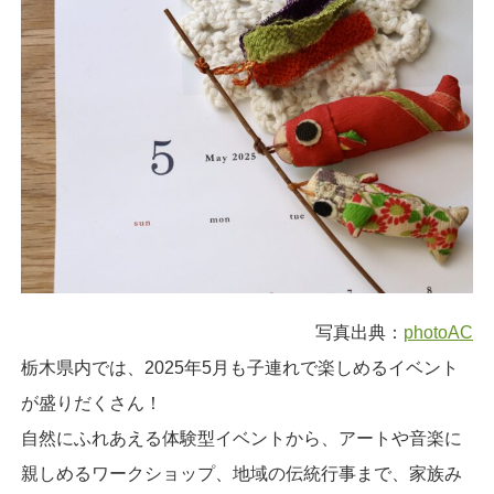
写真出典：
photoAC
栃木県内では、2025年5月も子連れで楽しめるイベント
が盛りだくさん！
自然にふれあえる体験型イベントから、アートや音楽に
親しめるワークショップ、地域の伝統行事まで、家族み