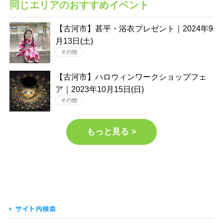
同じエリアのおすすめイベント
【古河市】甚平・浴衣プレゼント｜2024年9
月13日(土)
その他
【古河市】ハロウィンワークショップフェ
ア｜2023年10月15日(日)
その他
もっと見る >