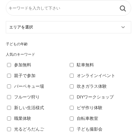
子どもの年齢
人気のキーワード
参加無料
駐車無料
親子で参加
オンラインイベント
バーベキュー場
吹きガラス体験
フルーツ狩り
DIYワークショップ
新しい生活様式
ピザ作り体験
職業体験
自転車教室
光るどろだんご
子ども撮影会