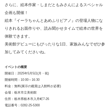
さらに、絵本作家・しまだともみさんによるスペシャル
企画も開催！
絵本『イーラちゃんとあめふりピアノ』の登場人物にな
りきれるお面作りや、読み聞かせタイムで絵本の世界を
体験できます。
美術館デビューにもぴったりな1日、家族みんなでぜひ参
加してみてくださいね。
イベントの概要
開催日：2025年5月5日(月・祝)
開催時間：10:00～16:30
料金：無料(展示の鑑賞は入館料が必要)
会場：栃木市立美術館
住所：栃木県栃木市入舟町7-26
電話番号：0282-25-5300