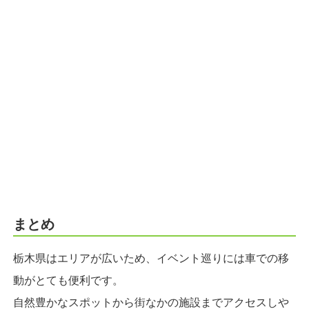
まとめ
栃木県はエリアが広いため、イベント巡りには車での移
動がとても便利です。
自然豊かなスポットから街なかの施設までアクセスしや