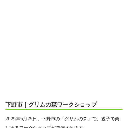
下野市｜グリムの森ワークショップ
2025年5月25日、下野市の「グリムの森」で、親子で楽
しめるワークショップが開催されます。