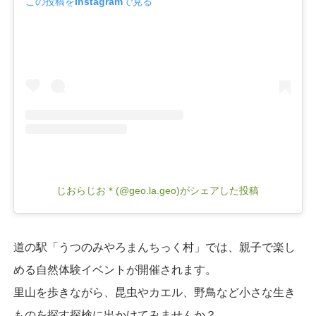
この投稿をInstagramで見る
じおらじお＊(@geo.la.geo)がシェアした投稿
道の駅「うつのみやろまんちっく村」では、親子で楽し
める自然体験イベントが開催されます。
里山を歩きながら、昆虫やカエル、野鳥など小さな生き
ものを探す探検に出かけてみませんか？