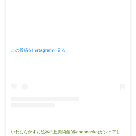
この投稿をInstagramで見る
いわむらかずお絵本の丘美術館(@ehonnooka)がシェアした投稿