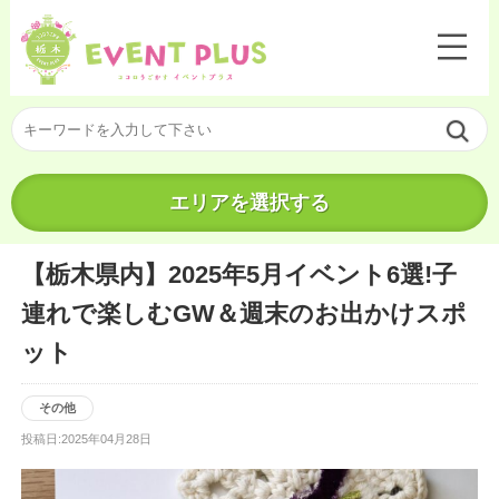
エリアを選択する
【栃木県内】2025年5月イベント6選!子
連れで楽しむGW＆週末のお出かけスポ
ット
その他
投稿日:2025年04月28日