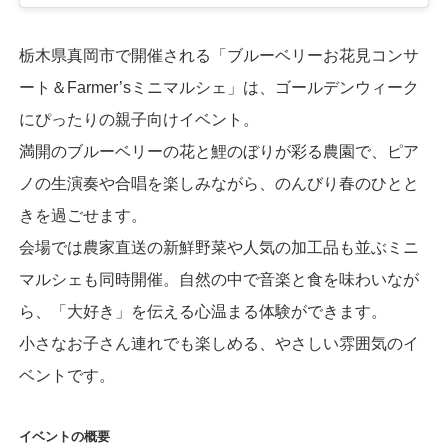
栃木県真岡市で開催される「ブルーベリーお花見コンサ
ート＆Farmer’sミニマルシェ」は、ゴールデンウィーク
にぴったりの親子向けイベント。
満開のブルーベリーの花と鯉のぼりが彩る農園で、ピア
ノの生演奏や合唱を楽しみながら、のんびり春のひとと
きを過ごせます。
会場では農家直送の新鮮野菜や人気の加工品も並ぶミニ
マルシェも同時開催。自然の中で音楽と食を味わいなが
ら、「大好き」を伝える心温まる体験ができます。
小さなお子さん連れでも楽しめる、やさしい雰囲気のイ
ベントです。
イベントの概要