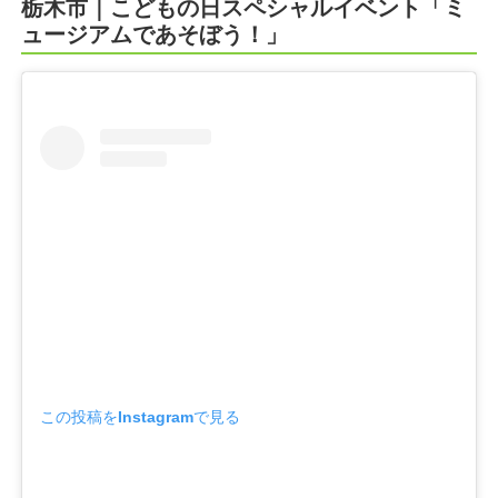
栃木市｜こどもの日スペシャルイベント「ミ
ュージアムであそぼう！」
この投稿をInstagramで見る