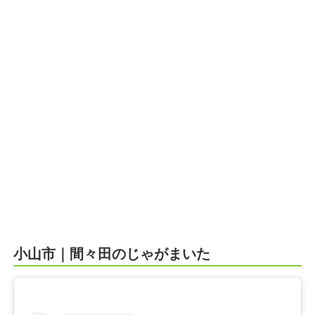
小山市｜間々田のじゃがまいた