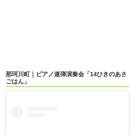
那珂川町｜ピアノ連弾演奏会「14ひきのあさ
ごはん」