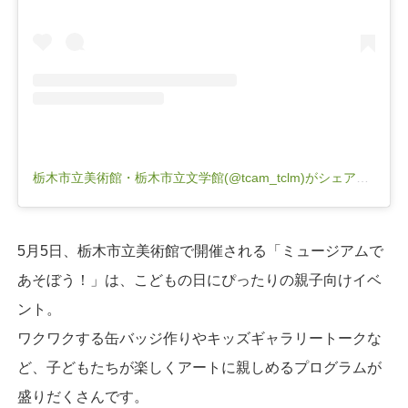
栃木市立美術館・栃木市立文学館(@tcam_tclm)がシェアした投稿
5月5日、栃木市立美術館で開催される「ミュージアムで
あそぼう！」は、こどもの日にぴったりの親子向けイベ
ント。
ワクワクする缶バッジ作りやキッズギャラリートークな
ど、子どもたちが楽しくアートに親しめるプログラムが
盛りだくさんです。