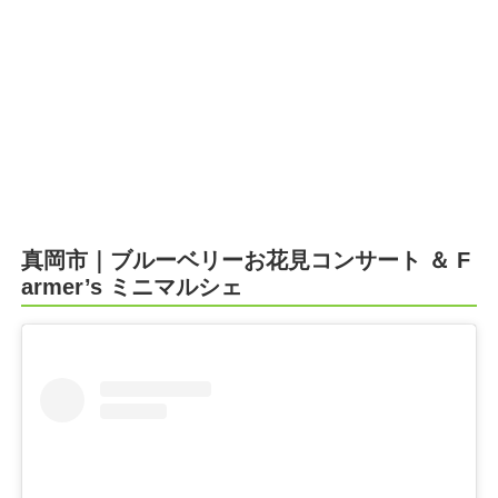
真岡市｜ブルーベリーお花見コンサート ＆ F
armer’s ミニマルシェ