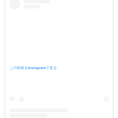
この投稿をInstagramで見る