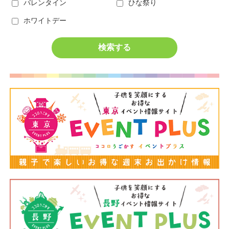
バレンタイン
ひな祭り
ホワイトデー