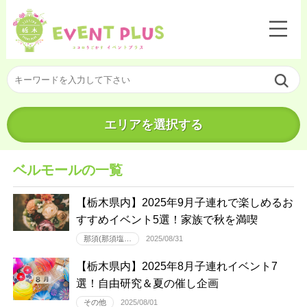
エリアを選択する
ベルモールの一覧
【栃木県内】2025年9月子連れで楽しめるお
すすめイベント5選！家族で秋を満喫
那須(那須塩…
2025/08/31
【栃木県内】2025年8月子連れイベント7
選！自由研究＆夏の催し企画
その他
2025/08/01