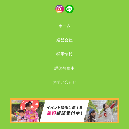
ホーム
運営会社
採用情報
講師募集中
お問い合わせ