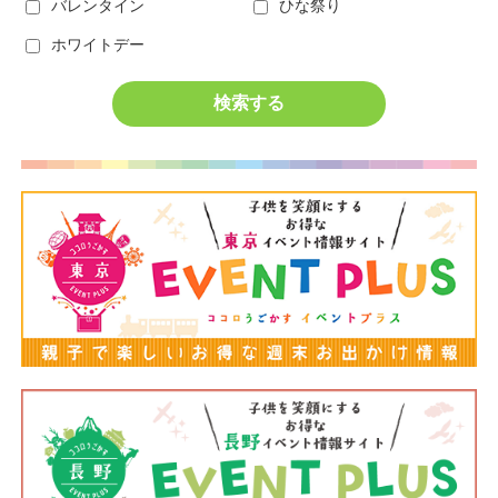
バレンタイン
ひな祭り
ホワイトデー