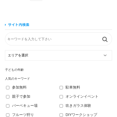
子どもの年齢
人気のキーワード
参加無料
駐車無料
親子で参加
オンラインイベント
バーベキュー場
吹きガラス体験
フルーツ狩り
DIYワークショップ