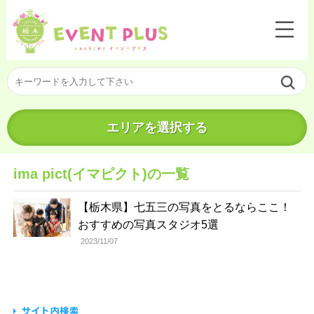
エリアを選択する
ima pict(イマピクト)の一覧
【栃木県】七五三の写真をとるならここ！
おすすめの写真スタジオ5選
2023/11/07