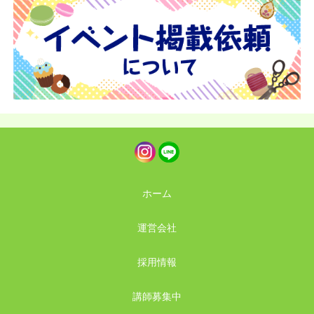
ホーム
運営会社
採用情報
講師募集中