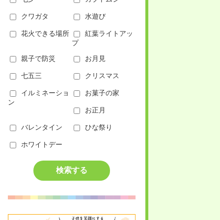
クワガタ
水遊び
花火できる場所
紅葉ライトアッ
プ
親子で防災
お月見
七五三
クリスマス
イルミネーショ
お菓子の家
ン
お正月
バレンタイン
ひな祭り
ホワイトデー