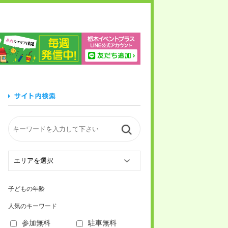
木イベントプラス
子どもの年齢
人気のキーワード
参加無料
駐車無料