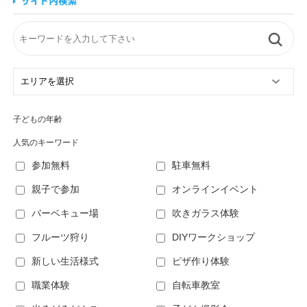
子どもの年齢
人気のキーワード
参加無料
駐車無料
親子で参加
オンラインイベント
バーベキュー場
吹きガラス体験
フルーツ狩り
DIYワークショップ
新しい生活様式
ピザ作り体験
職業体験
自転車教室