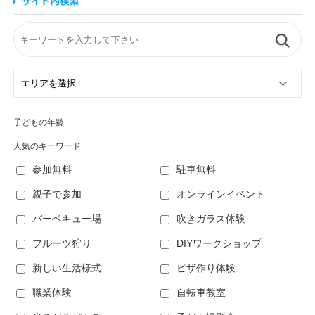
子どもの年齢
人気のキーワード
参加無料
駐車無料
親子で参加
オンラインイベント
バーベキュー場
吹きガラス体験
フルーツ狩り
DIYワークショップ
新しい生活様式
ピザ作り体験
職業体験
自転車教室