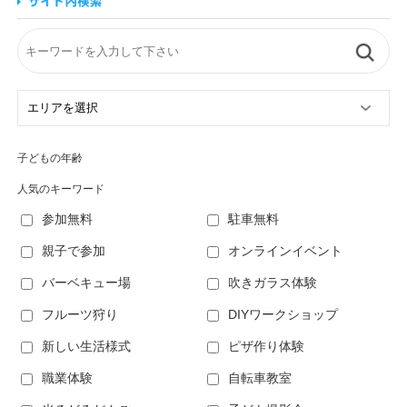
子どもの年齢
人気のキーワード
参加無料
駐車無料
親子で参加
オンラインイベント
バーベキュー場
吹きガラス体験
フルーツ狩り
DIYワークショップ
新しい生活様式
ピザ作り体験
職業体験
自転車教室