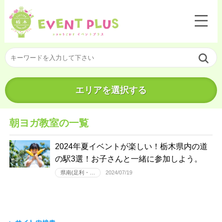
エリアを選択する
朝ヨガ教室の一覧
2024年夏イベントが楽しい！栃木県内の道
の駅3選！お子さんと一緒に参加しよう。
県南(足利・…
2024/07/19