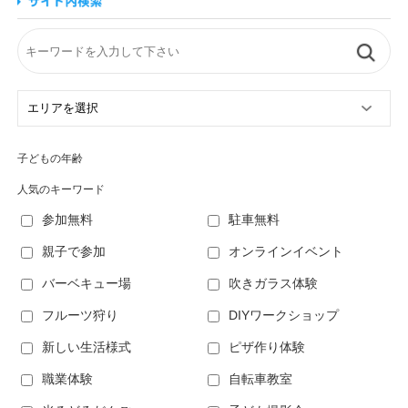
子どもの年齢
人気のキーワード
参加無料
駐車無料
親子で参加
オンラインイベント
バーベキュー場
吹きガラス体験
フルーツ狩り
DIYワークショップ
新しい生活様式
ピザ作り体験
職業体験
自転車教室