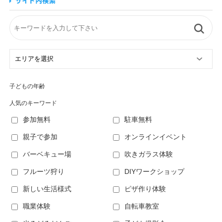
子どもの年齢
人気のキーワード
参加無料
駐車無料
親子で参加
オンラインイベント
バーベキュー場
吹きガラス体験
フルーツ狩り
DIYワークショップ
新しい生活様式
ピザ作り体験
職業体験
自転車教室