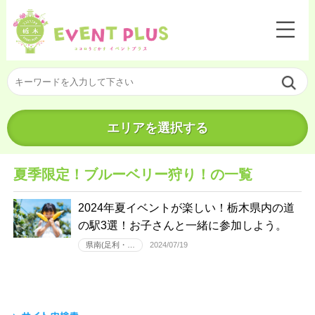
エリアを選択する
夏季限定！ブルーベリー狩り！の一覧
2024年夏イベントが楽しい！栃木県内の道
の駅3選！お子さんと一緒に参加しよう。
県南(足利・…
2024/07/19