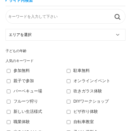
子どもの年齢
人気のキーワード
参加無料
駐車無料
親子で参加
オンラインイベント
バーベキュー場
吹きガラス体験
フルーツ狩り
DIYワークショップ
新しい生活様式
ピザ作り体験
職業体験
自転車教室