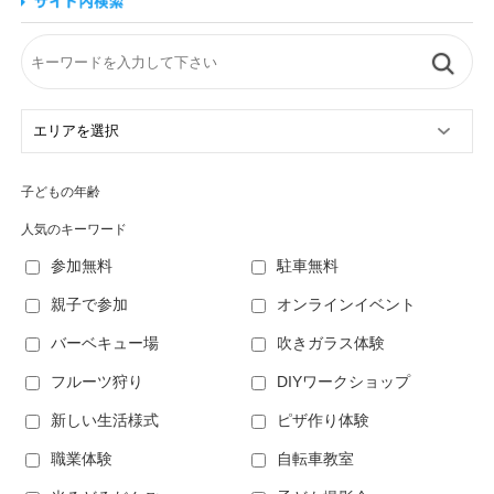
子どもの年齢
人気のキーワード
参加無料
駐車無料
親子で参加
オンラインイベント
バーベキュー場
吹きガラス体験
フルーツ狩り
DIYワークショップ
新しい生活様式
ピザ作り体験
職業体験
自転車教室