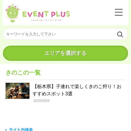
エリアを選択する
きのこの一覧
【栃木県】子連れで楽しくきのこ狩り！お
すすめスポット3選
2023/10/24