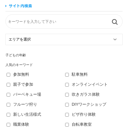
子どもの年齢
人気のキーワード
参加無料
駐車無料
親子で参加
オンラインイベント
バーベキュー場
吹きガラス体験
フルーツ狩り
DIYワークショップ
新しい生活様式
ピザ作り体験
職業体験
自転車教室