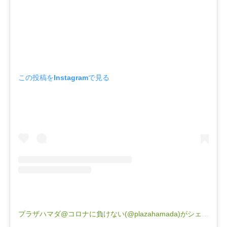
この投稿をInstagramで見る
プラザハマダ@コロナに負けない(@plazahamada)がシェアした投稿