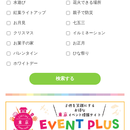
水遊び
花火できる場所
紅葉ライトアップ
親子で防災
お月見
七五三
クリスマス
イルミネーション
お菓子の家
お正月
バレンタイン
ひな祭り
ホワイトデー