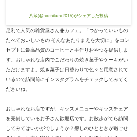
八蔵(@hachikura2015)がシェアした投稿
足利で人気の雑貨屋さん兼カフェ。「つかっていいもの
たべておいしいもの そんなあたりまえを大切に」をコン
セプトに最高品質のコーヒーと手作りおやつを提供しま
す。おしゃれな店内でこだわりの焼き菓子やケーキがい
ただけますよ。焼き菓子は日替わりで色々と用意されて
いるので訪問前にインスタグラムをチェックしてみてく
ださいね。
おしゃれなお店ですが、キッズメニューやキッズチェア
を完備しているお子さん歓迎店です。お散歩がてら訪問
してみてはいかがでしょうか？癒しのひとときが過ごせ