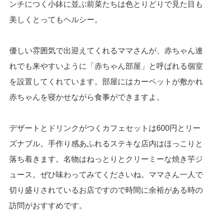
ンチにつく小鉢に並ぶ前菜たちは色とりどりで見た目も
美しくとってもヘルシー。
優しい雰囲気で出迎えてくれるママさんが、赤ちゃん連
れでも来やすいように「赤ちゃん部屋」と呼ばれる個室
を設置してくれています。部屋にはカーペットが敷かれ
赤ちゃんを寝かせながら食事ができますよ。
デザートとドリンクがつくカフェセットは600円とリー
ズナブル。手作り感あふれるステキな店内はほっこりと
落ち着きます。名物はねっとりとクリーミーな焼き芋ジ
ュース。ぜひ味わってみてくださいね。ママさん一人で
切り盛りされているお店ですので時間に余裕がある時の
訪問がおすすめです。