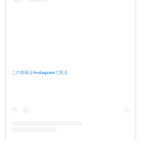
この投稿をInstagramで見る