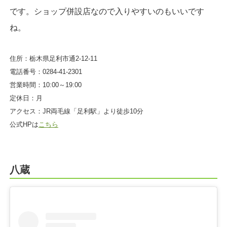
です。ショップ併設店なので入りやすいのもいいです
ね。
住所：栃木県足利市通2-12-11
電話番号：0284-41-2301
営業時間：10:00～19:00
定休日：月
アクセス：JR両毛線「足利駅」より徒歩10分
公式HPは
こちら
八蔵