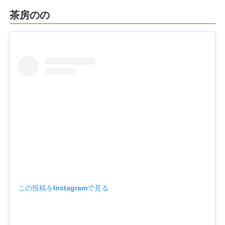
茶房のの
この投稿をInstagramで見る