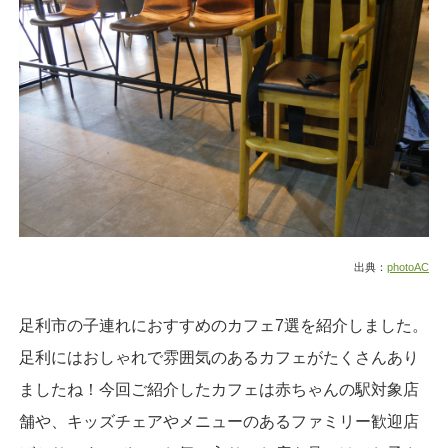
出典：
photoAC
足利市の子連れにおすすめのカフェ7選を紹介しました。
足利にはおしゃれで雰囲気のあるカフェがたくさんあり
ましたね！今回ご紹介したカフェは赤ちゃんの駅対象店
舗や、キッズチェアやメニューのあるファミリー歓迎店