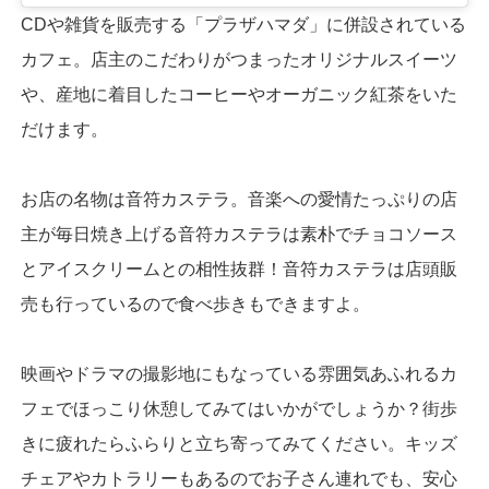
CDや雑貨を販売する「プラザハマダ」に併設されている
カフェ。店主のこだわりがつまったオリジナルスイーツ
や、産地に着目したコーヒーやオーガニック紅茶をいた
だけます。
お店の名物は音符カステラ。音楽への愛情たっぷりの店
主が毎日焼き上げる音符カステラは素朴でチョコソース
とアイスクリームとの相性抜群！音符カステラは店頭販
売も行っているので食べ歩きもできますよ。
映画やドラマの撮影地にもなっている雰囲気あふれるカ
フェでほっこり休憩してみてはいかがでしょうか？街歩
きに疲れたらふらりと立ち寄ってみてください。キッズ
チェアやカトラリーもあるのでお子さん連れでも、安心