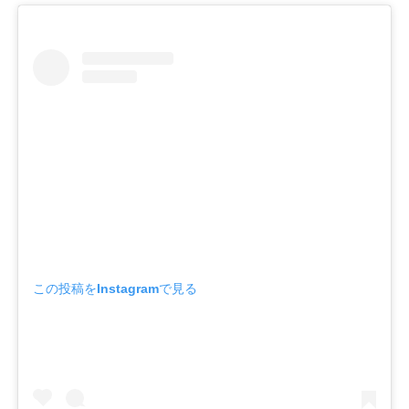
この投稿をInstagramで見る