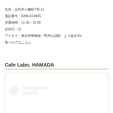
住所：足利市八幡町735-12
電話番号：0284-43-8665
営業時間：11:30～15:00
定休日：日
アクセス：東武伊勢崎線「野州山辺駅」より徒歩3分
食べログは
こちら
Cafe Labo. HAMADA