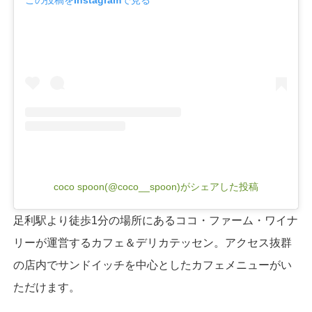
coco spoon(@coco__spoon)がシェアした投稿
足利駅より徒歩1分の場所にあるココ・ファーム・ワイナ
リーが運営するカフェ＆デリカテッセン。アクセス抜群
の店内でサンドイッチを中心としたカフェメニューがい
ただけます。