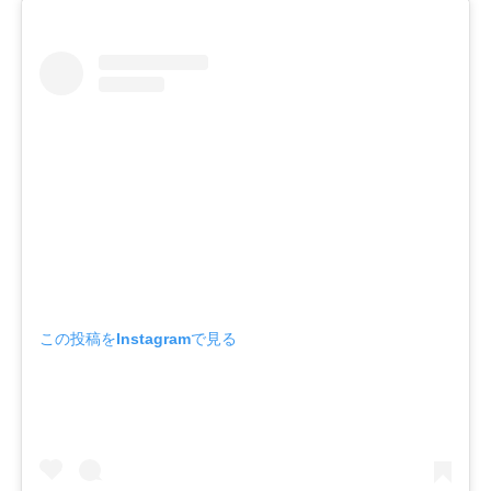
この投稿をInstagramで見る