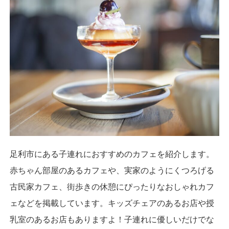
足利市にある子連れにおすすめのカフェを紹介します。
赤ちゃん部屋のあるカフェや、実家のようにくつろげる
古民家カフェ、街歩きの休憩にぴったりなおしゃれカフ
ェなどを掲載しています。キッズチェアのあるお店や授
乳室のあるお店もありますよ！子連れに優しいだけでな